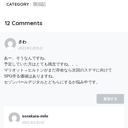
CATEGORY :
宿泊記
12
Comments
さわ
2021年1月31日
あー、そうなんですね。
予定していた方はとても残念ですね。。。
マリオット→ヒルトンがまだ存命なら次回のステマに向けて
SPG作る価値はありますね。
セゾンパールデジタルとどちらにするか悩み中です。
返信する
sorakara-mile
2021年2月2日