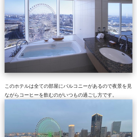
このホテルは全ての部屋にバルコニーがあるので夜景を見
ながらコーヒーを飲むのがいつもの過ごし方です。