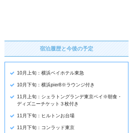
宿泊履歴と今後の予定
10月上旬：横浜ベイホテル東急
10月下旬：横浜pier8※ラウンジ付き
11月上旬：シェラトングランデ東京ベイ※朝食・
ディズニーチケット３枚付き
11月下旬：ヒルトンお台場
11月下旬：コンラッド東京