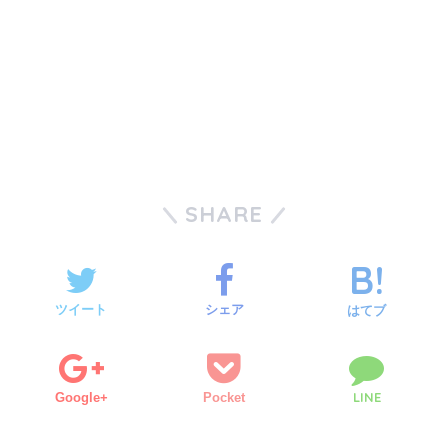
SHARE
ツイート
シェア
はてブ
LINE
Google+
Pocket