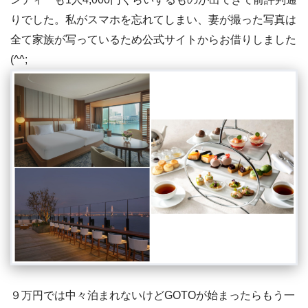
りでした。私がスマホを忘れてしまい、妻が撮った写真は
全て家族が写っているため公式サイトからお借りしました
(^^;
９万円では中々泊まれないけどGOTOが始まったらもう一