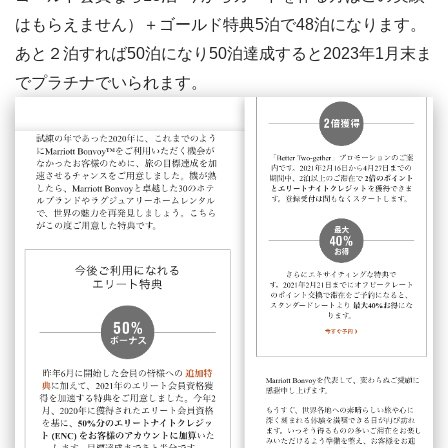
はもらえません）＋ゴールド特典5泊で48泊になります。
あと２泊すれば50泊になり50泊達成すると2023年1月末ま
でプラチナでいられます。