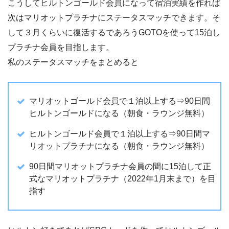
こうしてヒルトンゴールド会員になって宿泊実績を作れば
次はマリオットプラチナにステータスマッチできます。そ
して３月くらいに復活するであろうGOTOを使って15泊し
プラチナ会員を目指します。
私のステータスマッチをまとめると
マリオットゴールド会員で１泊以上する⇒90日間
ヒルトンゴールドになる（朝食・ラウンジ無料）
ヒルトンゴールド会員で１泊以上する⇒90日間マ
リオットプラチナになる（朝食・ラウンジ無料）
90日間マリオットプラチナ会員の間に15泊して正
式なマリオットプラチナ（2022年1月末まで）を目
指す