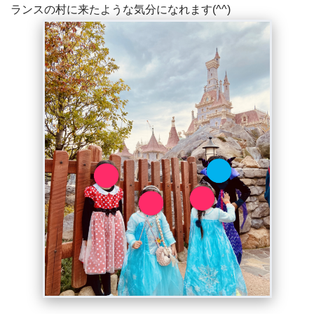
ランスの村に来たような気分になれます(^^)