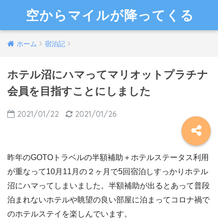
空からマイルが降ってくる
ホーム
宿泊記
ホテル沼にハマってマリオットプラチナ
会員を目指すことにしました
2021/01/22
2021/01/26
昨年のGOTOトラベルの半額補助＋ホテルステータス利用
が重なって10月11月の２ヶ月で5回宿泊しすっかりホテル
沼にハマってしまいました。半額補助が出るとあって普段
泊まれないホテルや眺望の良い部屋に泊まってコロナ禍で
のホテルステイを楽しんでいます。