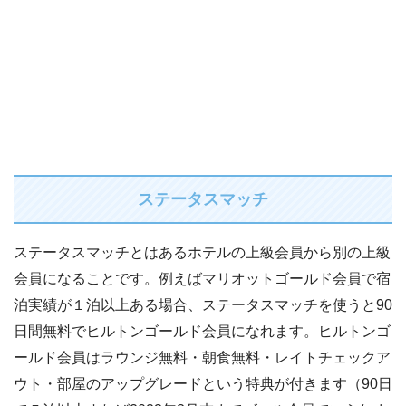
ステータスマッチ
ステータスマッチとはあるホテルの上級会員から別の上級
会員になることです。例えばマリオットゴールド会員で宿
泊実績が１泊以上ある場合、ステータスマッチを使うと90
日間無料でヒルトンゴールド会員になれます。ヒルトンゴ
ールド会員はラウンジ無料・朝食無料・レイトチェックア
ウト・部屋のアップグレードという特典が付きます（90日