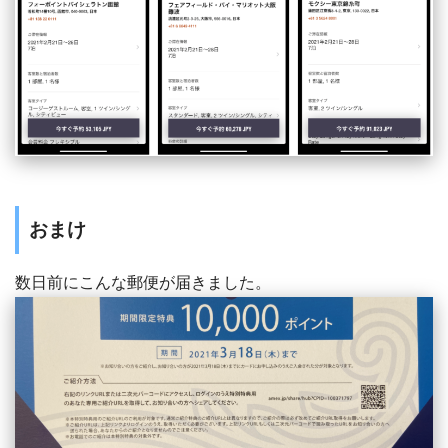
おまけ
数日前にこんな郵便が届きました。