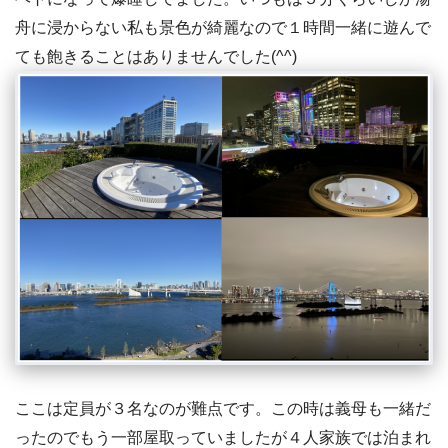
舟に浸からない私も景色が綺麗なので１時間一緒に遊んで
ても飽きることはありませんでした(^^)
ここは定員が３名なのが難点です。この時は義母も一緒だ
ったのでもう一部屋取っていましたが４人家族では泊まれ