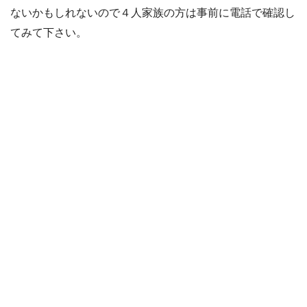
ないかもしれないので４人家族の方は事前に電話で確認し
てみて下さい。