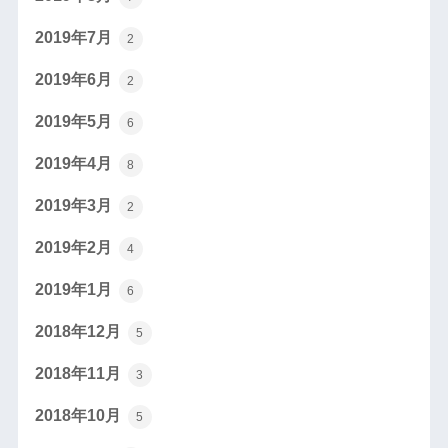
2019年7月
2
2019年6月
2
2019年5月
6
2019年4月
8
2019年3月
2
2019年2月
4
2019年1月
6
2018年12月
5
2018年11月
3
2018年10月
5