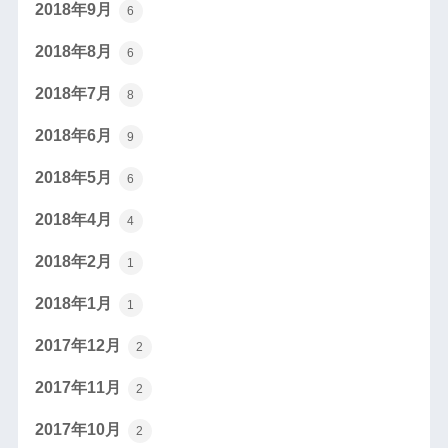
2018年9月
6
2018年8月
6
2018年7月
8
2018年6月
9
2018年5月
6
2018年4月
4
2018年2月
1
2018年1月
1
2017年12月
2
2017年11月
2
2017年10月
2