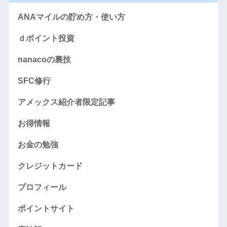
ANAマイルの貯め方・使い方
ｄポイント投資
nanacoの裏技
SFC修行
アメックス紹介者限定記事
お得情報
お金の勉強
クレジットカード
プロフィール
ポイントサイト