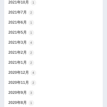
2021年10月
1
2021年7月
2
2021年6月
1
2021年5月
1
2021年3月
4
2021年2月
2
2021年1月
2
2020年12月
4
2020年11月
2
2020年9月
3
2020年8月
1