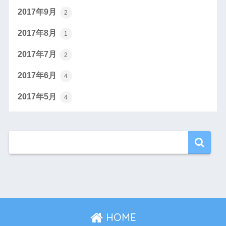
2017年9月
2
2017年8月
1
2017年7月
2
2017年6月
4
2017年5月
4
HOME