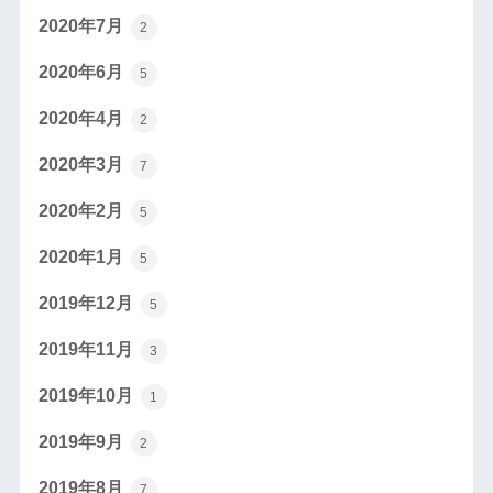
2020年7月
2
2020年6月
5
2020年4月
2
2020年3月
7
2020年2月
5
2020年1月
5
2019年12月
5
2019年11月
3
2019年10月
1
2019年9月
2
2019年8月
7