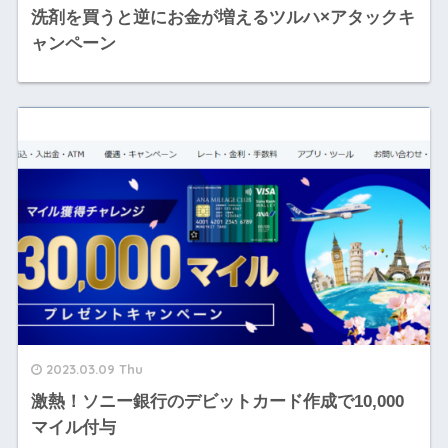
洗剤を買うと逆にお金が増えるツルハ×アタックキ
ャンペーン
2023.03.09 Thu
激熱！ソニー銀行のデビットカード作成で10,000
マイル付与