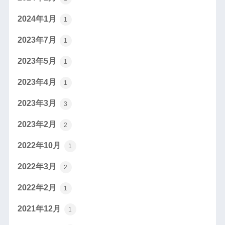
2024年1月
1
2023年7月
1
2023年5月
1
2023年4月
1
2023年3月
3
2023年2月
2
2022年10月
1
2022年3月
2
2022年2月
1
2021年12月
1