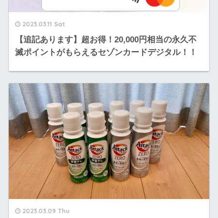
2023.03.11 Sat
【追記あります】超お得！20,000円相当の永久不
滅ポイントがもらえるセゾンカードデジタル！！
2023.03.09 Thu