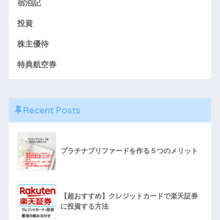
宿泊記
投資
株主優待
特典航空券
Recent Posts
プラチナプリファードを作る５つのメリット
【超おすすめ】クレジットカードで楽天証券
に投資する方法