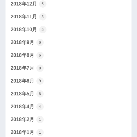
2018年12月
5
2018年11月
3
2018年10月
5
2018年9月
6
2018年8月
6
2018年7月
8
2018年6月
9
2018年5月
6
2018年4月
4
2018年2月
1
2018年1月
1