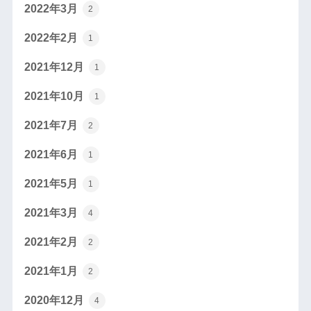
2022年3月
2
2022年2月
1
2021年12月
1
2021年10月
1
2021年7月
2
2021年6月
1
2021年5月
1
2021年3月
4
2021年2月
2
2021年1月
2
2020年12月
4