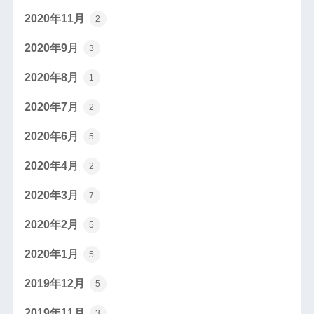
2020年11月
2
2020年9月
3
2020年8月
1
2020年7月
2
2020年6月
5
2020年4月
2
2020年3月
7
2020年2月
5
2020年1月
5
2019年12月
5
2019年11月
3