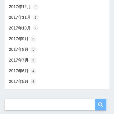
2017年12月
2
2017年11月
2
2017年10月
2
2017年9月
2
2017年8月
1
2017年7月
2
2017年6月
4
2017年5月
4