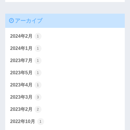
アーカイブ
2024年2月
1
2024年1月
1
2023年7月
1
2023年5月
1
2023年4月
1
2023年3月
3
2023年2月
2
2022年10月
1