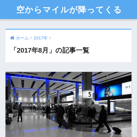
空からマイルが降ってくる
ホーム
2017年
「2017年8月」の記事一覧