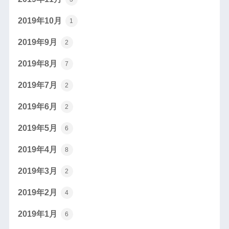
2019年10月
1
2019年9月
2
2019年8月
7
2019年7月
2
2019年6月
2
2019年5月
6
2019年4月
8
2019年3月
2
2019年2月
4
2019年1月
6