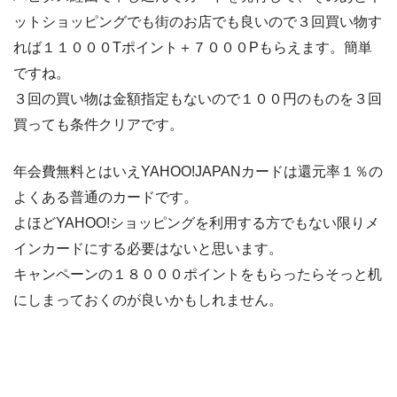
ットショッピングでも街のお店でも良いので３回買い物す
れば１１０００Tポイント＋７０００Pもらえます。簡単
ですね。
３回の買い物は金額指定もないので１００円のものを３回
買っても条件クリアです。
年会費無料とはいえYAHOO!JAPANカードは還元率１％の
よくある普通のカードです。
よほどYAHOO!ショッピングを利用する方でもない限りメ
インカードにする必要はないと思います。
キャンペーンの１８０００ポイントをもらったらそっと机
にしまっておくのが良いかもしれません。