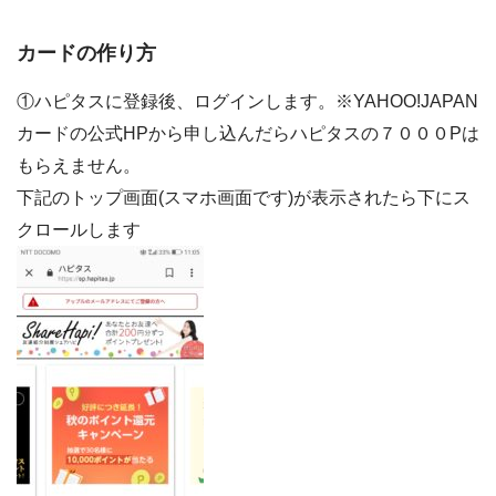
カードの作り方
①ハピタスに登録後、ログインします。※YAHOO!JAPAN
カードの公式HPから申し込んだらハピタスの７０００Pは
もらえません。
下記のトップ画面(スマホ画面です)が表示されたら下にス
クロールします