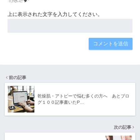
上に表示された文字を入力してください。
前の記事
乾燥肌・アトピーで悩む多くの方へ あとブロ
グ１００記事書いたP…
次の記事