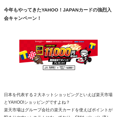
今年もやってきたYAHOO！JAPANカードの強烈入
会キャンペーン！
日本を代表する２大ネットショッピングといえば楽天市場
とYAHOO!ショッピングですよね？
楽天市場はグループ会社の楽天カードを使えばポイントが