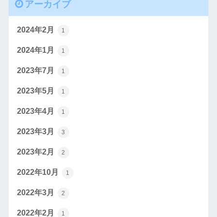
アーカイブ
2024年2月
1
2024年1月
1
2023年7月
1
2023年5月
1
2023年4月
1
2023年3月
3
2023年2月
2
2022年10月
1
2022年3月
2
2022年2月
1