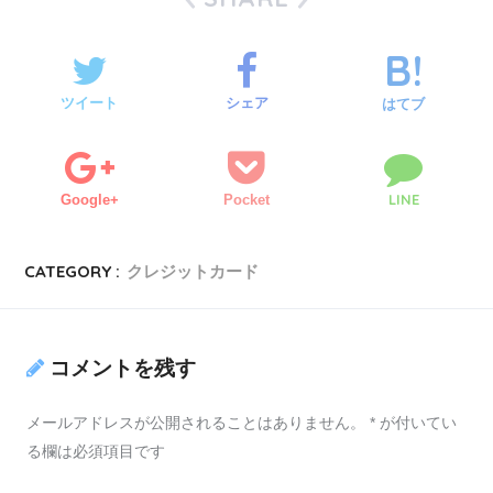
ツイート
シェア
はてブ
LINE
Google+
Pocket
CATEGORY :
クレジットカード
コメントを残す
メールアドレスが公開されることはありません。
*
が付いてい
る欄は必須項目です