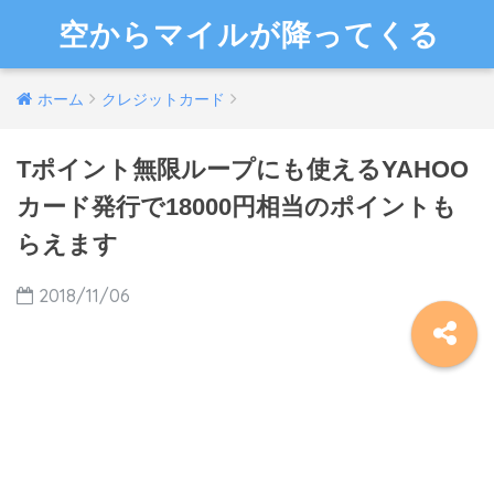
空からマイルが降ってくる
ホーム
クレジットカード
Tポイント無限ループにも使えるYAHOO
カード発行で18000円相当のポイントも
らえます
2018/11/06