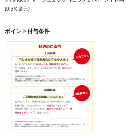
(0.5％還元)
ポイント付与条件