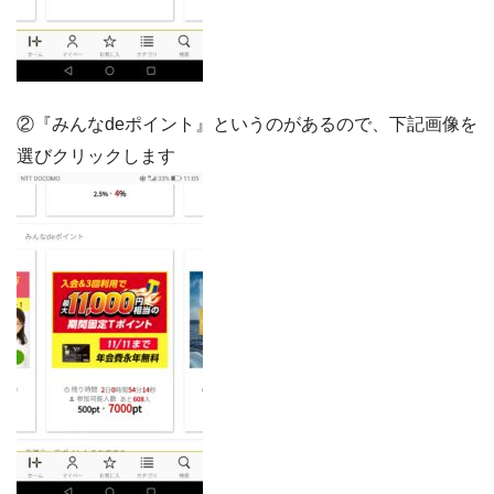
②『みんなdeポイント』というのがあるので、下記画像を
選びクリックします