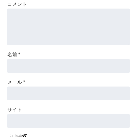
コメント
名前
*
メール
*
サイト