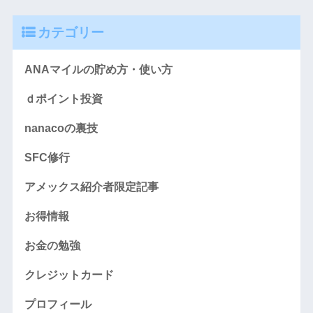
カテゴリー
ANAマイルの貯め方・使い方
ｄポイント投資
nanacoの裏技
SFC修行
アメックス紹介者限定記事
お得情報
お金の勉強
クレジットカード
プロフィール