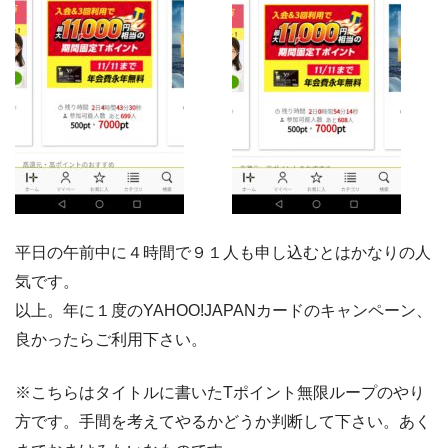
平日の午前中に４時間で９１人も申し込むとはかなりの人
気です。
以上。年に１度のYAHOO!JAPANカードのキャンペーン、
良かったらご利用下さい。
※こちらはタイトルに書いたTポイント無限ループのやり
方です。手間を考えてやるかどうか判断して下さい。あく