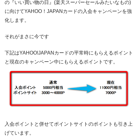
の『いい買い物の日』(楽天スーパーセールみたいなもの)
に向けてYAHOO！JAPANカードの入会キャンペーンを強
化します。
それがまさに今です
下記はYAHOO!JAPANカードの平常時にもらえるポイント
と現在のキャンペーン中にもらえるポイントです。
入会ポイントと併せてポイントサイトのポイントも引き上
げています。