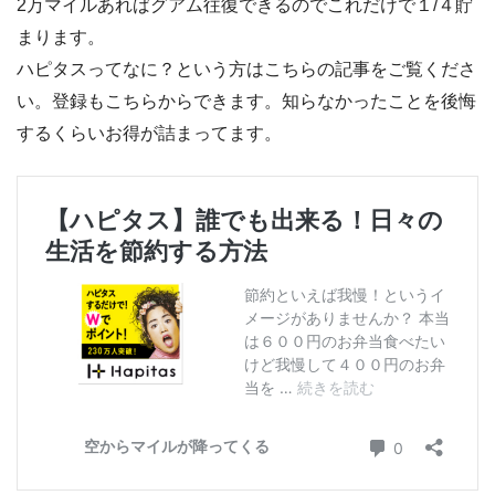
2万マイルあればグアム往復できるのでこれだけで１/４貯
まります。
ハピタスってなに？という方はこちらの記事をご覧くださ
い。登録もこちらからできます。知らなかったことを後悔
するくらいお得が詰まってます。