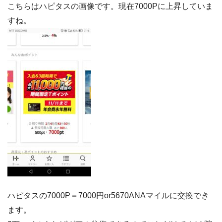
こちらはハピタスの画像です。現在7000Pに上昇していま
すね。
ハピタスの7000P＝7000円or5670ANAマイルに交換でき
ます。