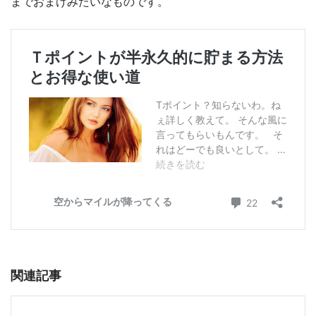
までおまけみたいなものです。
関連記事