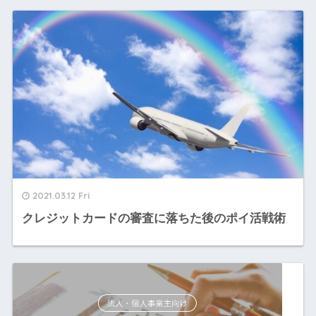
2021.03.12 Fri
クレジットカードの審査に落ちた後のポイ活戦術