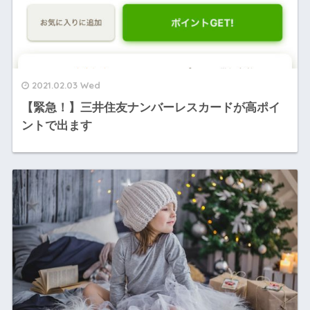
2021.02.03 Wed
【緊急！】三井住友ナンバーレスカードが高ポイ
ントで出ます