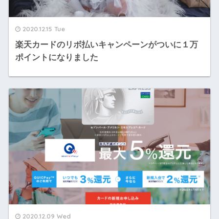
2020.12.15 Tue
楽天カードのリボ払いキャンペーンがついに１万
ポイントになりました
2020.12.09 Wed