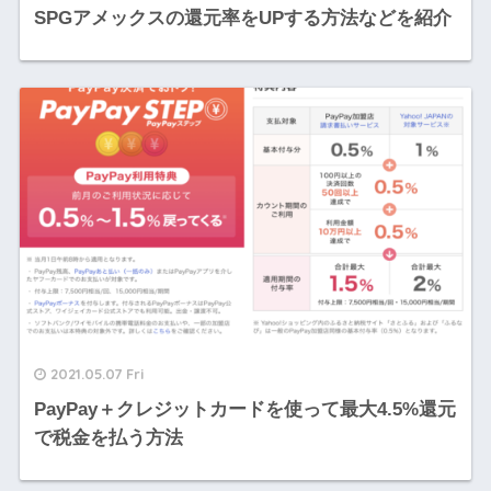
SPGアメックスの還元率をUPする方法などを紹介
2021.05.07 Fri
PayPay＋クレジットカードを使って最大4.5%還元
で税金を払う方法