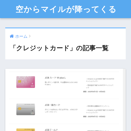
空からマイルが降ってくる
ホーム
「クレジットカード」の記事一覧