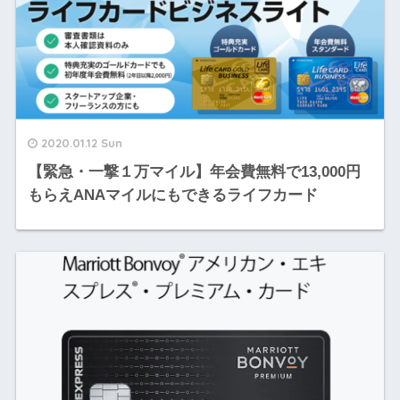
2020.01.12 Sun
【緊急・一撃１万マイル】年会費無料で13,000円
もらえANAマイルにもできるライフカード