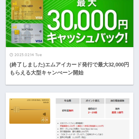
2023.02.14 Tue
(終了しました)エムアイカード発行で最大32,000円
もらえる大型キャンぺーン開始