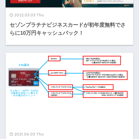
2022.03.03 Thu
セゾンプラチナビジネスカードが初年度無料でさ
らに10万円キャッシュバック！
2021.06.03 Thu