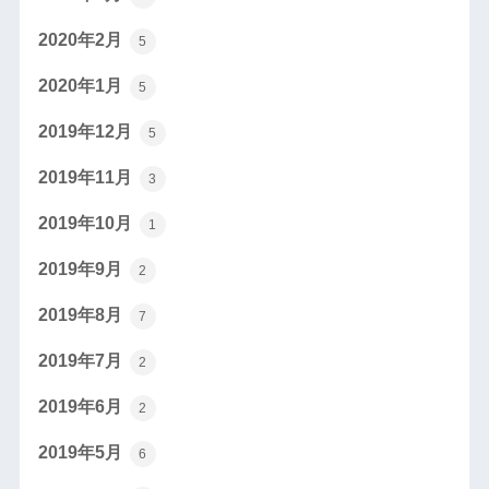
2020年2月
5
2020年1月
5
2019年12月
5
2019年11月
3
2019年10月
1
2019年9月
2
2019年8月
7
2019年7月
2
2019年6月
2
2019年5月
6