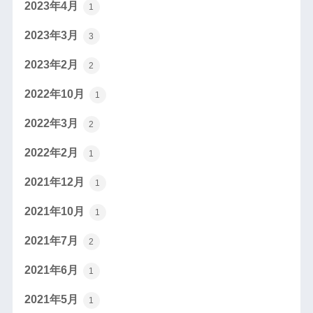
2023年4月
1
2023年3月
3
2023年2月
2
2022年10月
1
2022年3月
2
2022年2月
1
2021年12月
1
2021年10月
1
2021年7月
2
2021年6月
1
2021年5月
1