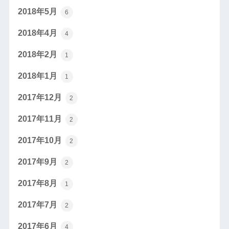
2018年5月
6
2018年4月
4
2018年2月
1
2018年1月
1
2017年12月
2
2017年11月
2
2017年10月
2
2017年9月
2
2017年8月
1
2017年7月
2
2017年6月
4