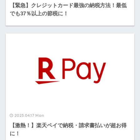
【緊急】クレジットカード最強の納税方法！最低
でも37％以上の節税に！
2023.04.17 Mon
【激熱！】楽天ペイで納税・請求書払いが超お得
に！