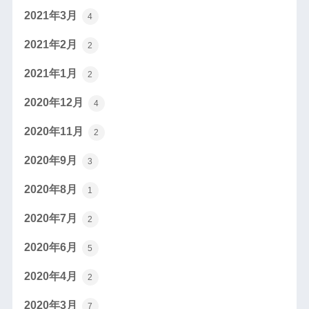
2021年3月
4
2021年2月
2
2021年1月
2
2020年12月
4
2020年11月
2
2020年9月
3
2020年8月
1
2020年7月
2
2020年6月
5
2020年4月
2
2020年3月
7