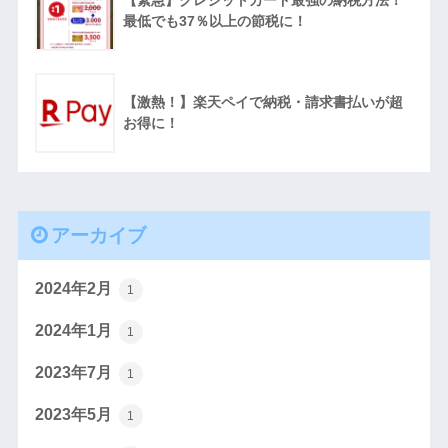
最低でも37％以上の節税に！
【激熱！】楽天ペイで納税・請求書払いが超
お得に！
アーカイブ
2024年2月
1
2024年1月
1
2023年7月
1
2023年5月
1