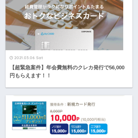
2021.03.06 Sat
【超緊急案件】年会費無料のクレカ発行で56,000
円もらえます！！