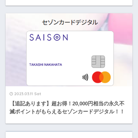
2023.03.11 Sat
【追記あります】超お得！20,000円相当の永久不
滅ポイントがもらえるセゾンカードデジタル！！