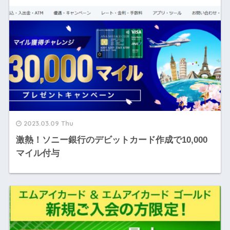
2023.03.09 Thu
激熱！ソニー銀行のデビットカード作成で10,000
マイル付与