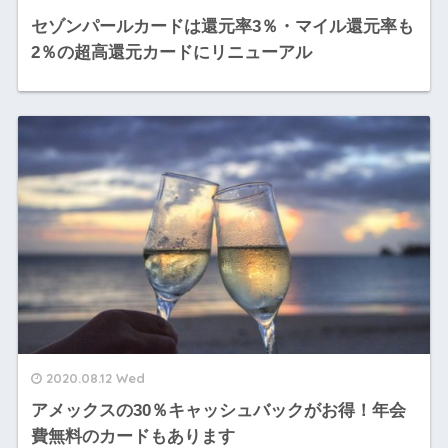
セゾンパールカードは還元率3％・マイル還元率も
2％の超高還元カードにリニューアル
2020.08.12 Wed
アメックスの30％キャッシュバックがお得！年会
費無料のカードもあります