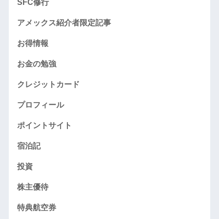
SFC修行
アメックス紹介者限定記事
お得情報
お金の勉強
クレジットカード
プロフィール
ポイントサイト
宿泊記
投資
株主優待
特典航空券