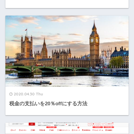
2020.04.30 Thu
税金の支払いを20％offにする方法