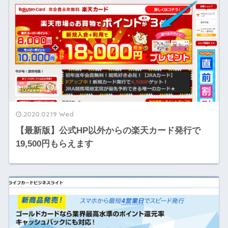
2020.02.19 Wed
【最新版】公式HP以外からの楽天カード発行で
19,500円もらえます