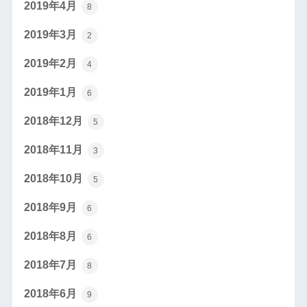
2019年4月
8
2019年3月
2
2019年2月
4
2019年1月
6
2018年12月
5
2018年11月
3
2018年10月
5
2018年9月
6
2018年8月
6
2018年7月
8
2018年6月
9