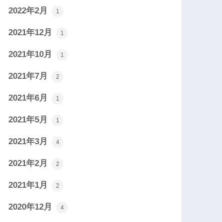
2022年2月
1
2021年12月
1
2021年10月
1
2021年7月
2
2021年6月
1
2021年5月
1
2021年3月
4
2021年2月
2
2021年1月
2
2020年12月
4