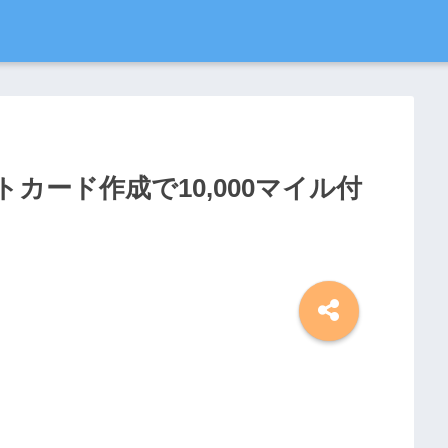
カード作成で10,000マイル付