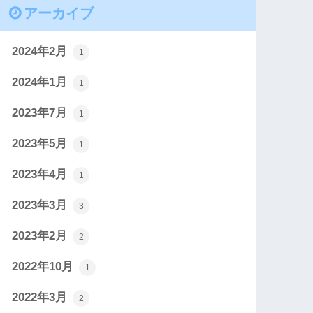
アーカイブ
2024年2月
1
2024年1月
1
2023年7月
1
2023年5月
1
2023年4月
1
2023年3月
3
2023年2月
2
2022年10月
1
2022年3月
2