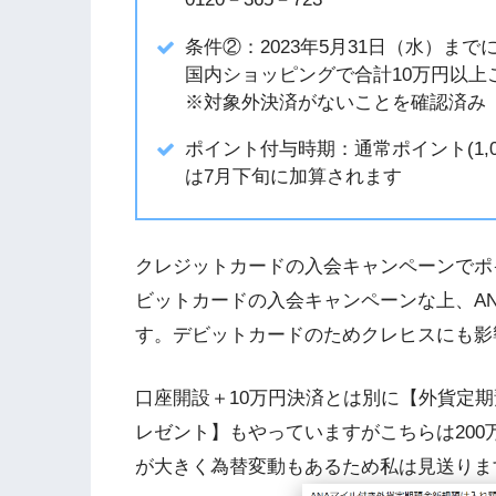
条件②：2023年5月31日（水）までにAN
国内ショッピングで合計10万円以上
※対象外決済がないことを確認済み
ポイント付与時期：通常ポイント(1,
は7月下旬に加算されます
クレジットカードの入会キャンペーンでポ
ビットカードの入会キャンペーンな上、A
す。デビットカードのためクレヒスにも影
口座開設＋10万円決済とは別に【外貨定期預
レゼント】もやっていますがこちらは20
が大きく為替変動もあるため私は見送りま