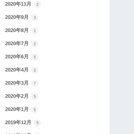
2020年11月
2
2020年9月
3
2020年8月
1
2020年7月
2
2020年6月
5
2020年4月
2
2020年3月
7
2020年2月
5
2020年1月
5
2019年12月
5