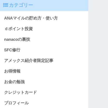
カテゴリー
ANAマイルの貯め方・使い方
ｄポイント投資
nanacoの裏技
SFC修行
アメックス紹介者限定記事
お得情報
お金の勉強
クレジットカード
プロフィール