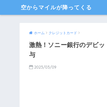
空からマイルが降ってくる
ホーム
クレジットカード
激熱！ソニー銀行のデビット
与
2023/03/09