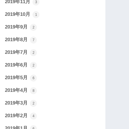
2019年11月
3
2019年10月
1
2019年9月
2
2019年8月
7
2019年7月
2
2019年6月
2
2019年5月
6
2019年4月
8
2019年3月
2
2019年2月
4
2019年1月
6