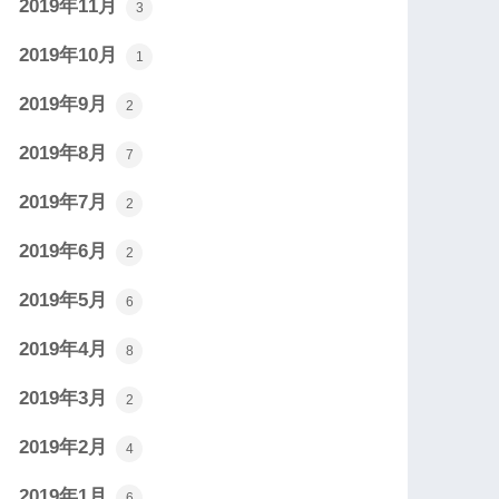
2019年11月
3
2019年10月
1
2019年9月
2
2019年8月
7
2019年7月
2
2019年6月
2
2019年5月
6
2019年4月
8
2019年3月
2
2019年2月
4
2019年1月
6