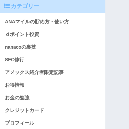
カテゴリー
ANAマイルの貯め方・使い方
ｄポイント投資
nanacoの裏技
SFC修行
アメックス紹介者限定記事
お得情報
お金の勉強
クレジットカード
プロフィール