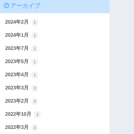
アーカイブ
2024年2月
1
2024年1月
1
2023年7月
1
2023年5月
1
2023年4月
1
2023年3月
3
2023年2月
2
2022年10月
1
2022年3月
2