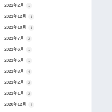
2022年2月
1
2021年12月
1
2021年10月
1
2021年7月
2
2021年6月
1
2021年5月
1
2021年3月
4
2021年2月
2
2021年1月
2
2020年12月
4