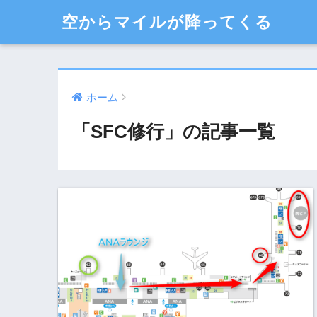
空からマイルが降ってくる
ホーム
「SFC修行」の記事一覧