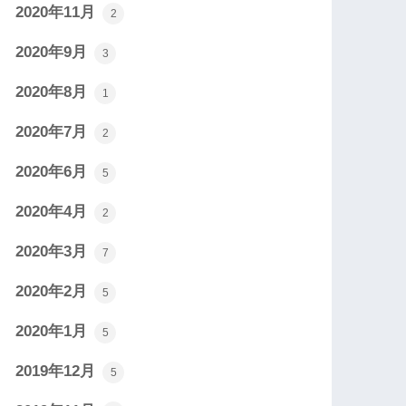
2020年11月
2
2020年9月
3
2020年8月
1
2020年7月
2
2020年6月
5
2020年4月
2
2020年3月
7
2020年2月
5
2020年1月
5
2019年12月
5