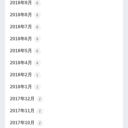
2018年9月
6
2018年8月
6
2018年7月
8
2018年6月
9
2018年5月
6
2018年4月
4
2018年2月
1
2018年1月
1
2017年12月
2
2017年11月
2
2017年10月
2