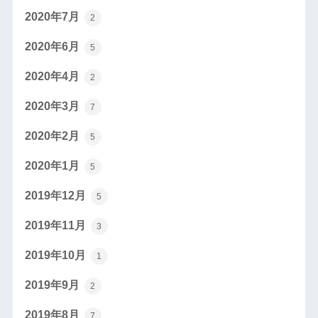
2020年7月
2
2020年6月
5
2020年4月
2
2020年3月
7
2020年2月
5
2020年1月
5
2019年12月
5
2019年11月
3
2019年10月
1
2019年9月
2
2019年8月
7