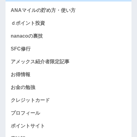
ANAマイルの貯め方・使い方
ｄポイント投資
nanacoの裏技
SFC修行
アメックス紹介者限定記事
お得情報
お金の勉強
クレジットカード
プロフィール
ポイントサイト