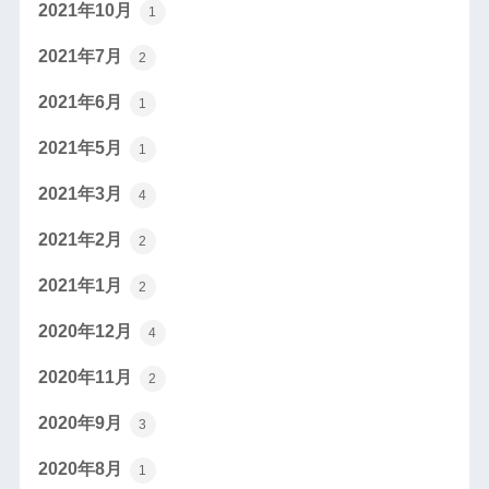
2021年10月
1
2021年7月
2
2021年6月
1
2021年5月
1
2021年3月
4
2021年2月
2
2021年1月
2
2020年12月
4
2020年11月
2
2020年9月
3
2020年8月
1