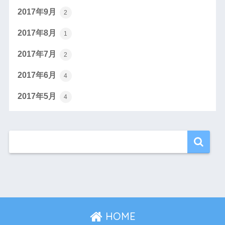
2017年9月
2
2017年8月
1
2017年7月
2
2017年6月
4
2017年5月
4
HOME