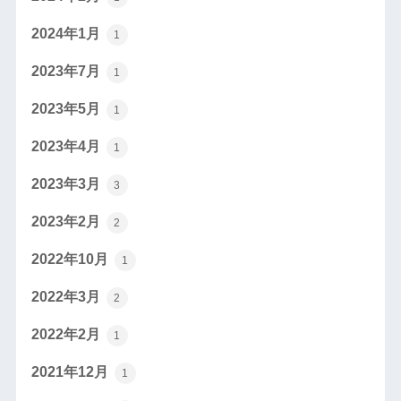
2024年1月
1
2023年7月
1
2023年5月
1
2023年4月
1
2023年3月
3
2023年2月
2
2022年10月
1
2022年3月
2
2022年2月
1
2021年12月
1