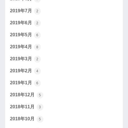
2019年7月
2
2019年6月
2
2019年5月
6
2019年4月
8
2019年3月
2
2019年2月
4
2019年1月
6
2018年12月
5
2018年11月
3
2018年10月
5