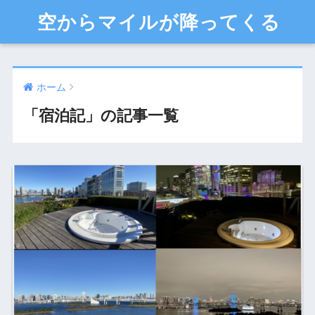
空からマイルが降ってくる
ホーム
「宿泊記」の記事一覧