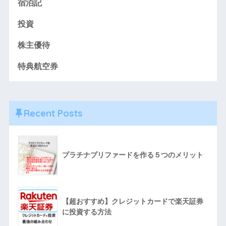
宿泊記
投資
株主優待
特典航空券
Recent Posts
プラチナプリファードを作る５つのメリット
【超おすすめ】クレジットカードで楽天証券
に投資する方法