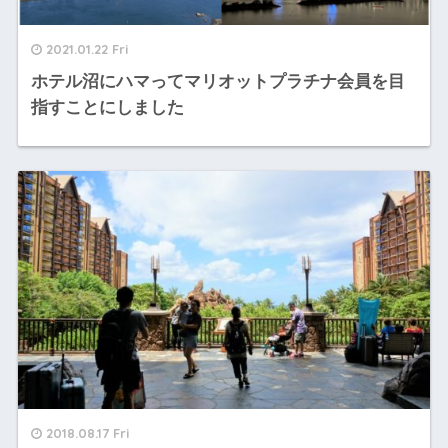
2021.01.22 Fri
ホテル沼にハマってマリオットプラチナ会員を目
指すことにしました
2018.08.17 Fri